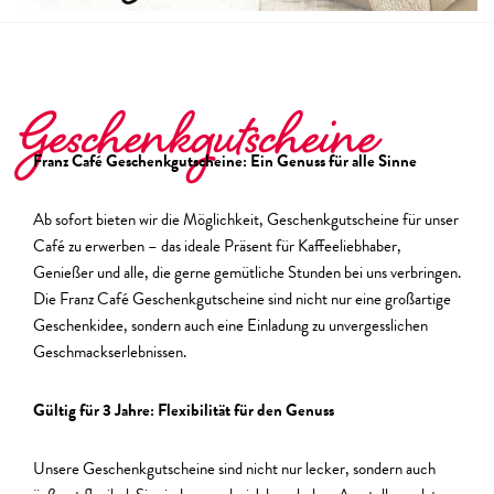
Geschenkgutscheine
Franz Café Geschenkgutscheine: Ein Genuss für alle Sinne
Ab sofort bieten wir die Möglichkeit, Geschenkgutscheine für unser
Café zu erwerben – das ideale Präsent für Kaffeeliebhaber,
Genießer und alle, die gerne gemütliche Stunden bei uns verbringen.
Die Franz Café Geschenkgutscheine sind nicht nur eine großartige
Geschenkidee, sondern auch eine Einladung zu unvergesslichen
Geschmackserlebnissen.
Gültig für 3 Jahre: Flexibilität für den Genuss
Unsere Geschenkgutscheine sind nicht nur lecker, sondern auch